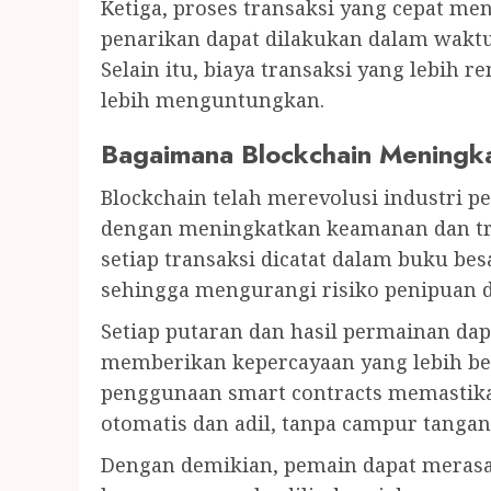
Ketiga, proses transaksi yang cepat men
penarikan dapat dilakukan dalam waktu
Selain itu, biaya transaksi yang lebi
lebih menguntungkan.
Bagaimana Blockchain Meningk
Blockchain telah merevolusi industri pe
dengan meningkatkan keamanan dan tr
setiap transaksi dicatat dalam buku besa
sehingga mengurangi risiko penipuan d
Setiap putaran dan hasil permainan dapa
memberikan kepercayaan yang lebih bes
penggunaan smart contracts memastik
otomatis dan adil, tanpa campur tangan
Dengan demikian, pemain dapat merasa 