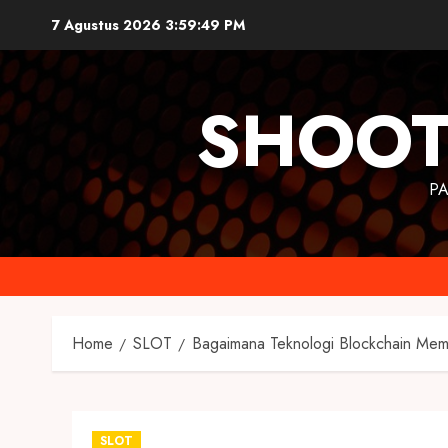
Skip
7 Agustus 2026
3:59:50 PM
to
content
SHOOT
PA
Home
SLOT
Bagaimana Teknologi Blockchain Mem
SLOT