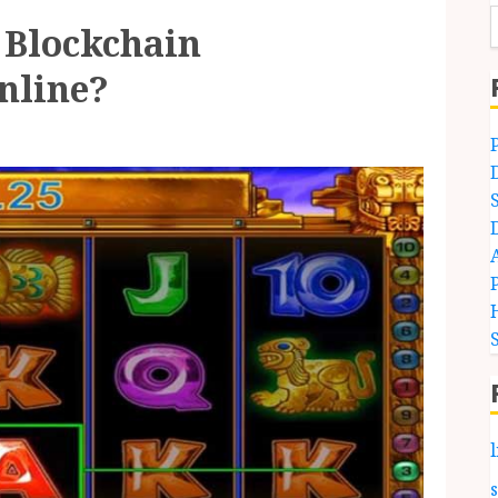
 Blockchain
nline?
S
l