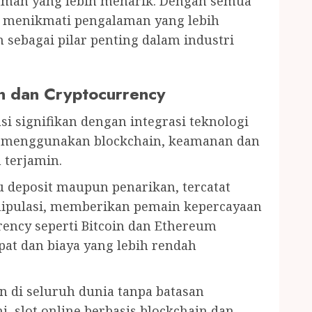
aman yang lebih menarik. Dengan semua
ni menikmati pengalaman yang lebih
n sebagai pilar penting dalam industri
in dan Cryptocurrency
si signifikan dengan integrasi teknologi
n menggunakan blockchain, keamanan dan
 terjamin.
tu deposit maupun penarikan, tercatat
nipulasi, memberikan pemain kepercayaan
rrency seperti Bitcoin dan Ethereum
at dan biaya yang lebih rendah
n di seluruh dunia tanpa batasan
, slot online berbasis blockchain dan