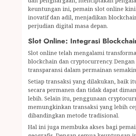
dan penghargaan, menciptakan pengal
keuntungan ini, pemain slot online ki
inovatif dan adil, menjadikan blockchai
perjudian digital masa depan.
Slot Online: Integrasi Blockcha
Slot online telah mengalami transforma
blockchain dan cryptocurrency. Denga
transparansi dalam permainan semakin
Setiap transaksi yang dilakukan, baik i
secara permanen dan tidak dapat dima
lebih. Selain itu, penggunaan cryptocu
memungkinkan transaksi yang lebih cep
dibandingkan metode tradisional.
Hal ini juga membuka akses bagi pemai
geografis. Dengan semua keuntungan ini