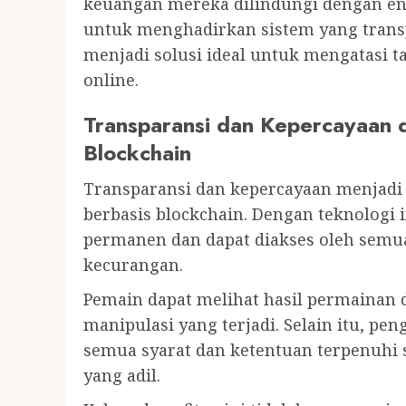
keuangan mereka dilindungi dengan en
untuk menghadirkan sistem yang trans
menjadi solusi ideal untuk mengatasi 
online.
Transparansi dan Kepercayaan d
Blockchain
Transparansi dan kepercayaan menjadi 
berbasis blockchain. Dengan teknologi in
permanen dan dapat diakses oleh semua
kecurangan.
Pemain dapat melihat hasil permainan
manipulasi yang terjadi. Selain itu, 
semua syarat dan ketentuan terpenuhi 
yang adil.