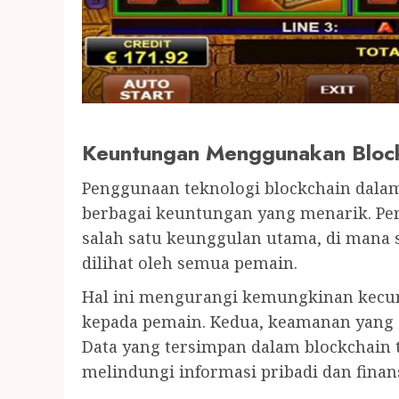
Keuntungan Menggunakan Blockc
Penggunaan teknologi blockchain dal
berbagai keuntungan yang menarik. Per
salah satu keunggulan utama, di mana s
dilihat oleh semua pemain.
Hal ini mengurangi kemungkinan kec
kepada pemain. Kedua, keamanan yang d
Data yang tersimpan dalam blockchain t
melindungi informasi pribadi dan finan