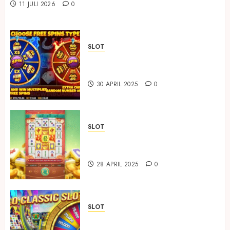
11 JULI 2026
0
SLOT
Slot Online: Hiburan di Ujung
Jari Anda
30 APRIL 2025
0
SLOT
Daftar Slot Online dengan
Fitur Bonus Terbaik
28 APRIL 2025
0
SLOT
Apakah Bermain Slot Bisa