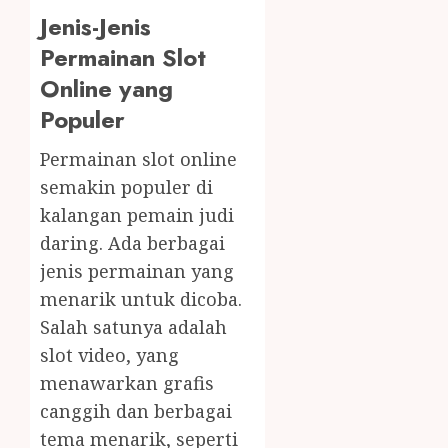
Jenis-Jenis
Permainan Slot
Online yang
Populer
Permainan slot online
semakin populer di
kalangan pemain judi
daring. Ada berbagai
jenis permainan yang
menarik untuk dicoba.
Salah satunya adalah
slot video, yang
menawarkan grafis
canggih dan berbagai
tema menarik, seperti