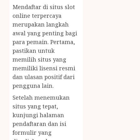
Mendaftar di situs slot
online terpercaya
merupakan langkah
awal yang penting bagi
para pemain. Pertama,
pastikan untuk
memilih situs yang
memiliki lisensi resmi
dan ulasan positif dari
pengguna lain.
Setelah menemukan
situs yang tepat,
kunjungi halaman
pendaftaran dan isi
formulir yang