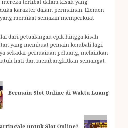
 mereka terlibat dalam kisah yang
duka karakter dalam permainan. Elemen
l yang memikat semakin memperkuat
lai dari petualangan epik hingga kisah
atan yang membuat pemain kembali lagi.
ya sekadar permainan peluang, melainkan
entuh hati dan membangkitkan semangat.
Bermain Slot Online di Waktu Luang
rtingale untuk Slot Online?