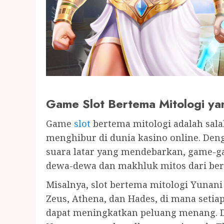
Game Slot Bertema Mitologi ya
Game
slot
bertema mitologi adalah sal
menghibur di dunia kasino online. Den
suara latar yang mendebarkan, game-
dewa-dewa dan makhluk mitos dari ber
Misalnya, slot bertema mitologi Yunani
Zeus, Athena, dan Hades, di mana seti
dapat meningkatkan peluang menang. Di 