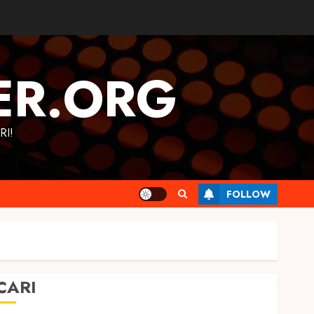
ER.ORG
RI!
FOLLOW
CARI