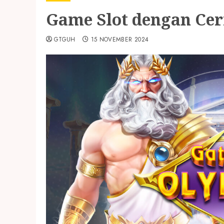
Game Slot dengan Cer
GTGUH
15 NOVEMBER 2024