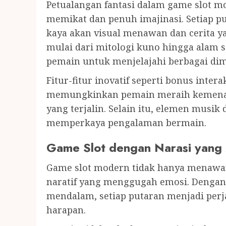
Petualangan fantasi dalam game slot
memikat dan penuh imajinasi. Setiap 
kaya akan visual menawan dan cerita 
mulai dari mitologi kuno hingga alam s
pemain untuk menjelajahi berbagai dim
Fitur-fitur inovatif seperti bonus inte
memungkinkan pemain meraih kemenang
yang terjalin. Selain itu, elemen musik
memperkaya pengalaman bermain.
Game Slot dengan Narasi yang
Game slot modern tidak hanya menawar
naratif yang menggugah emosi. Dengan
mendalam, setiap putaran menjadi per
harapan.