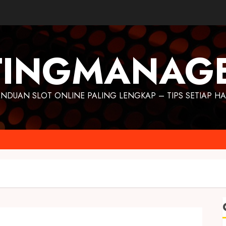
INGMANAG
NDUAN SLOT ONLINE PALING LENGKAP – TIPS SETIAP HA