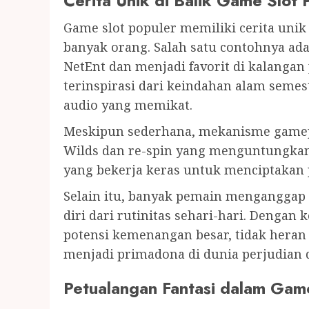
Cerita Unik di Balik Game Slot 
Game slot populer memiliki cerita unik 
banyak orang. Salah satu contohnya ada
NetEnt dan menjadi favorit di kalangan
terinspirasi dari keindahan alam seme
audio yang memikat.
Meskipun sederhana, mekanisme gamepl
Wilds dan re-spin yang menguntungkan. 
yang bekerja keras untuk menciptakan
Selain itu, banyak pemain menganggap 
diri dari rutinitas sehari-hari. Denga
potensi kemenangan besar, tidak heran j
menjadi primadona di dunia perjudian 
Petualangan Fantasi dalam Gam