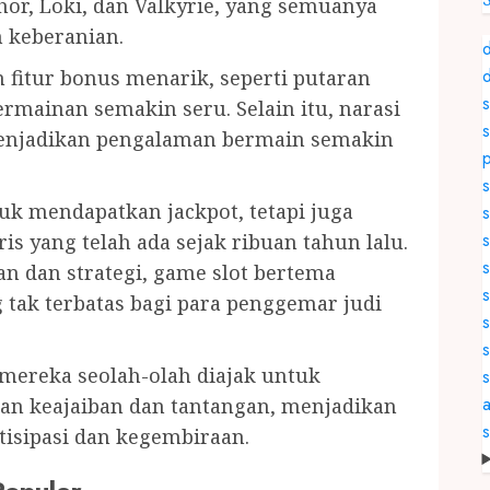
r, Loki, dan Valkyrie, yang semuanya
 keberanian.
d
 fitur bonus menarik, seperti putaran
s
ermainan semakin seru. Selain itu, narasi
s
enjadikan pengalaman bermain semakin
p
s
k mendapatkan jackpot, tetapi juga
s
s
is yang telah ada sejak ribuan tahun lalu.
s
 dan strategi, game slot bertema
s
tak terbatas bagi para penggemar judi
s
s
mereka seolah-olah diajak untuk
s
an keajaiban dan tantangan, menjadikan
s
tisipasi dan kegembiraan.