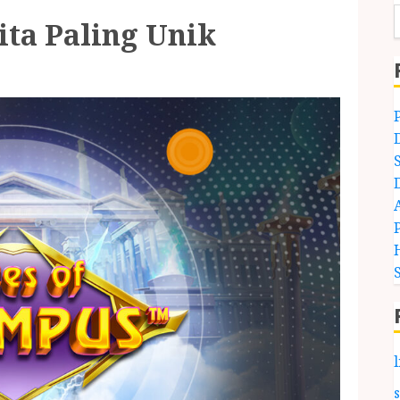
ita Paling Unik
S
l