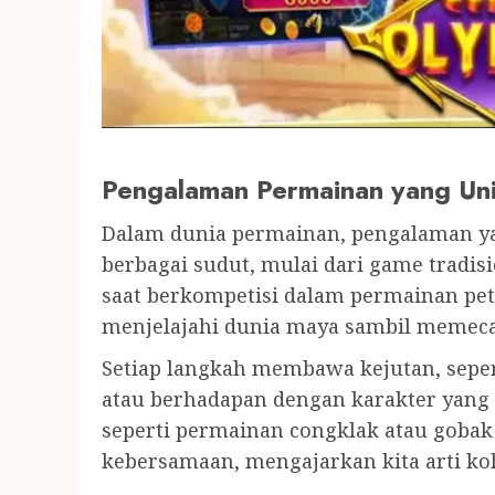
Pengalaman Permainan yang Un
Dalam dunia permainan, pengalaman ya
berbagai sudut, mulai dari game tradisi
saat berkompetisi dalam permainan p
menjelajahi dunia maya sambil memecah
Setiap langkah membawa kejutan, sep
atau berhadapan dengan karakter yang m
seperti permainan congklak atau gobak
kebersamaan, mengajarkan kita arti ko