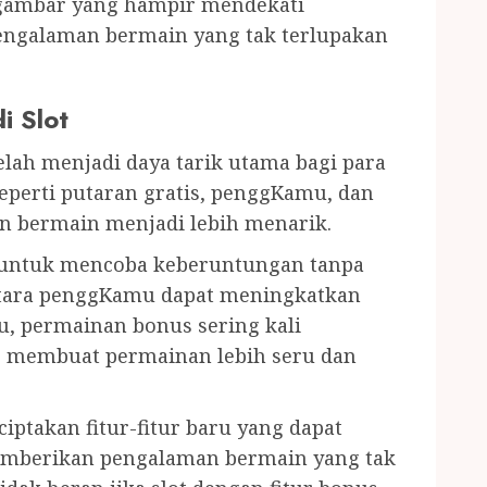
 gambar yang hampir mendekati
pengalaman bermain yang tak terlupakan
i Slot
elah menjadi daya tarik utama bagi para
eperti putaran gratis, penggKamu, dan
n bermain menjadi lebih menarik.
untuk mencoba keberuntungan tanpa
ara penggKamu dapat meningkatkan
tu, permainan bonus sering kali
 membuat permainan lebih seru dan
iptakan fitur-fitur baru yang dapat
mberikan pengalaman bermain yang tak