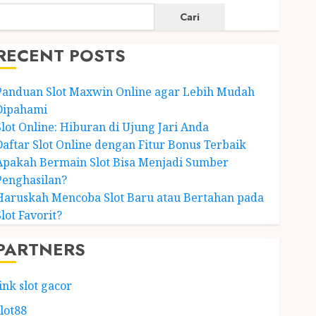
Cari
RECENT POSTS
Panduan Slot Maxwin Online agar Lebih Mudah
Dipahami
Slot Online: Hiburan di Ujung Jari Anda
Daftar Slot Online dengan Fitur Bonus Terbaik
Apakah Bermain Slot Bisa Menjadi Sumber
Penghasilan?
Haruskah Mencoba Slot Baru atau Bertahan pada
lot Favorit?
PARTNERS
ink slot gacor
slot88