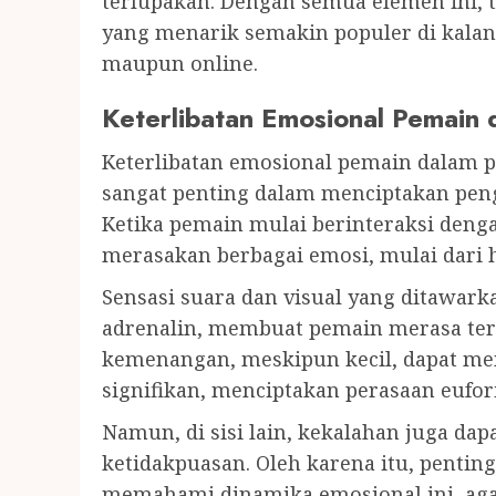
terlupakan. Dengan semua elemen ini, t
yang menarik semakin populer di kalang
maupun online.
Keterlibatan Emosional Pemain 
Keterlibatan emosional pemain dalam 
sangat penting dalam menciptakan pe
Ketika pemain mulai berinteraksi denga
merasakan berbagai emosi, mulai dari
Sensasi suara dan visual yang ditawark
adrenalin, membuat pemain merasa ter
kemenangan, meskipun kecil, dapat m
signifikan, menciptakan perasaan eufori
Namun, di sisi lain, kekalahan juga da
ketidakpuasan. Oleh karena itu, penti
memahami dinamika emosional ini, ag