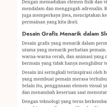
Dengan memadukan elemen fisik dan vi
mendalam dan menggugah adrenalin. Ke
juga memperkaya jiwa, menciptakan ke
permainan yang kita ikuti.
Desain Grafis Menarik dalam Sl
Desain grafis yang menarik dalam per
utama yang menarik perhatian pemain. 
warna-warna cerah, dan animasi yang
bermain yang tidak hanya menghibur te
Desain ini seringkali terinspirasi oleh 
yang membuat pemain merasa terhubung
Selain itu, penggunaan elemen visual 
dan menambah keseruan saat memutar
Dengan teknologi yang terus berkemban