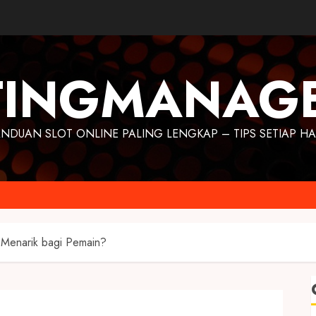
INGMANAG
NDUAN SLOT ONLINE PALING LENGKAP – TIPS SETIAP HA
 Menarik bagi Pemain?