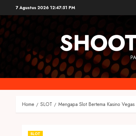
Skip
7 Agustus 2026
12:47:52 PM
to
content
SHOOT
PA
Home
SLOT
Mengapa Slot Bertema Kasino Vegas
SLOT