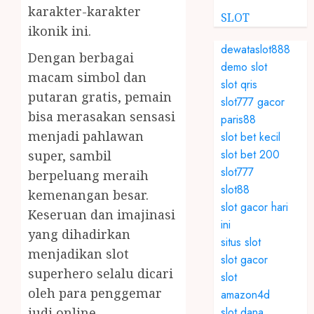
karakter-karakter
SLOT
ikonik ini.
dewataslot888
Dengan berbagai
demo slot
macam simbol dan
slot qris
putaran gratis, pemain
slot777 gacor
bisa merasakan sensasi
paris88
menjadi pahlawan
slot bet kecil
slot bet 200
super, sambil
slot777
berpeluang meraih
slot88
kemenangan besar.
slot gacor hari
Keseruan dan imajinasi
ini
yang dihadirkan
situs slot
menjadikan slot
slot gacor
superhero selalu dicari
slot
oleh para penggemar
amazon4d
slot dana
judi online.