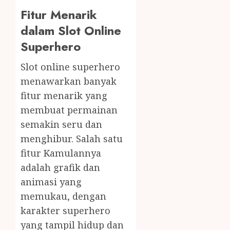
Fitur Menarik
dalam Slot Online
Superhero
Slot online superhero
menawarkan banyak
fitur menarik yang
membuat permainan
semakin seru dan
menghibur. Salah satu
fitur Kamulannya
adalah grafik dan
animasi yang
memukau, dengan
karakter superhero
yang tampil hidup dan