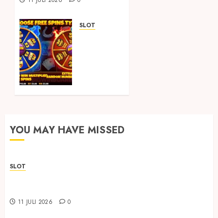
11 JULI 2026
0
SLOT
Slot
Online:
Hiburan
di
Ujung
Jari
Anda
30 APRIL
YOU MAY HAVE MISSED
2025
0
SLOT
Panduan Slot Maxwin Online agar Lebih Mudah
Dipahami
11 JULI 2026
0