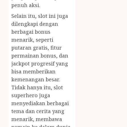
penuh aksi.
Selain itu, slot ini juga
dilengkapi dengan
berbagai bonus
menarik, seperti
putaran gratis, fitur
permainan bonus, dan
jackpot progresif yang
bisa memberikan
kemenangan besar.
Tidak hanya itu, slot
superhero juga
menyediakan berbagai
tema dan cerita yang
menarik, membawa