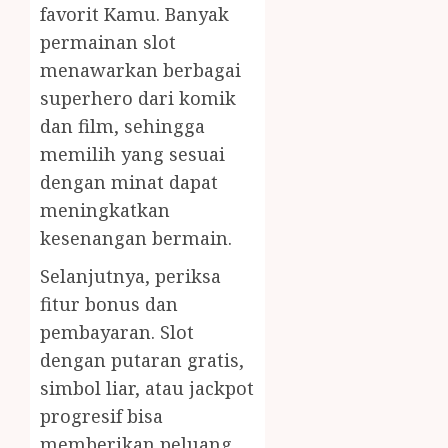
favorit Kamu. Banyak
permainan slot
menawarkan berbagai
superhero dari komik
dan film, sehingga
memilih yang sesuai
dengan minat dapat
meningkatkan
kesenangan bermain.
Selanjutnya, periksa
fitur bonus dan
pembayaran. Slot
dengan putaran gratis,
simbol liar, atau jackpot
progresif bisa
memberikan peluang