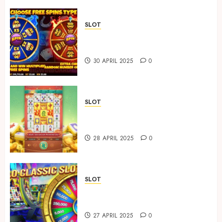
SLOT
Slot Online: Hiburan di Ujung
Jari Anda
30 APRIL 2025
0
SLOT
Daftar Slot Online dengan
Fitur Bonus Terbaik
28 APRIL 2025
0
SLOT
Apakah Bermain Slot Bisa
Menjadi Sumber Penghasilan?
27 APRIL 2025
0