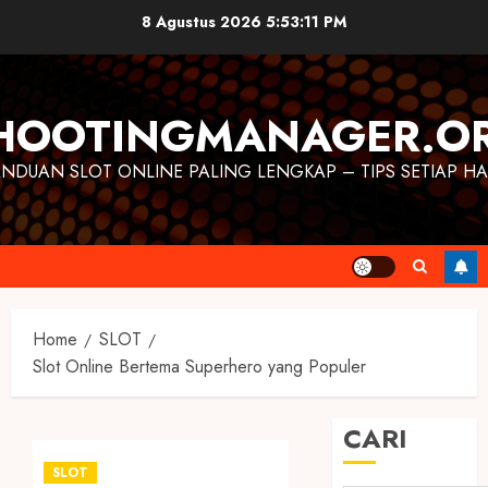
Skip
8 Agustus 2026
5:53:12 PM
to
content
HOOTINGMANAGER.O
NDUAN SLOT ONLINE PALING LENGKAP – TIPS SETIAP HA
Home
SLOT
Slot Online Bertema Superhero yang Populer
CARI
SLOT