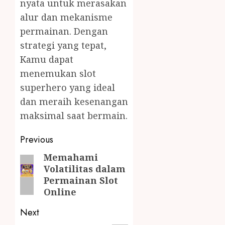
nyata untuk merasakan
alur dan mekanisme
permainan. Dengan
strategi yang tepat,
Kamu dapat
menemukan slot
superhero yang ideal
dan meraih kesenangan
maksimal saat bermain.
Post
Previous
navigation
Memahami
Previous
Volatilitas dalam
post:
Permainan Slot
Online
Next