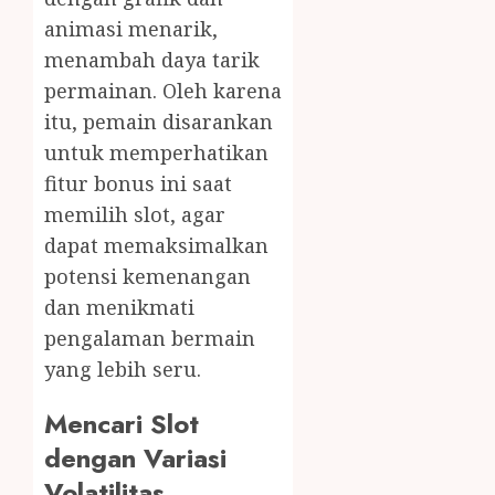
animasi menarik,
menambah daya tarik
permainan. Oleh karena
itu, pemain disarankan
untuk memperhatikan
fitur bonus ini saat
memilih slot, agar
dapat memaksimalkan
potensi kemenangan
dan menikmati
pengalaman bermain
yang lebih seru.
Mencari Slot
dengan Variasi
Volatilitas