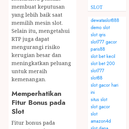
membuat keputusan
SLOT
yang lebih baik saat
dewataslot888
memilih mesin slot.
demo slot
Selain itu, mengetahui
slot qris
RTP juga dapat
slot777 gacor
mengurangi risiko
paris88
kerugian besar dan
slot bet kecil
meningkatkan peluang
slot bet 200
slot777
untuk meraih
slot88
kemenangan.
slot gacor hari
Memperhatikan
ini
situs slot
Fitur Bonus pada
slot gacor
Slot
slot
amazon4d
Fitur bonus pada
slot dana