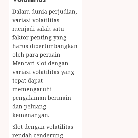
Dalam dunia perjudian,
variasi volatilitas
menjadi salah satu
faktor penting yang
harus dipertimbangkan
oleh para pemain.
Mencari slot dengan
variasi volatilitas yang
tepat dapat
memengaruhi
pengalaman bermain
dan peluang
kemenangan.
Slot dengan volatilitas
rendah cenderung