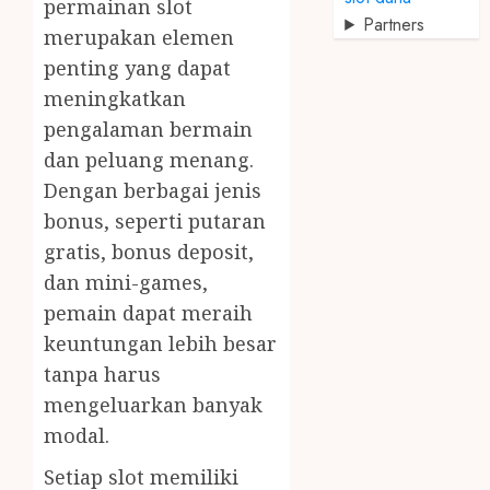
permainan slot
Partners
merupakan elemen
penting yang dapat
meningkatkan
pengalaman bermain
dan peluang menang.
Dengan berbagai jenis
bonus, seperti putaran
gratis, bonus deposit,
dan mini-games,
pemain dapat meraih
keuntungan lebih besar
tanpa harus
mengeluarkan banyak
modal.
Setiap slot memiliki