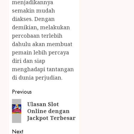
menjadikannya
semakin mudah
diakses. Dengan
demikian, melakukan
percobaan terlebih
dahulu akan membuat
pemain lebih percaya
diri dan siap
menghadapi tantangan
di dunia perjudian.
Post
Previous
navigation
Previous
Ulasan Slot
Online dengan
post:
Jackpot Terbesar
Next