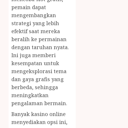
pemain dapat
mengembangkan
strategi yang lebih
efektif saat mereka
beralih ke permainan
dengan taruhan nyata.
Ini juga memberi
kesempatan untuk
mengeksplorasi tema
dan gaya grafis yang
berbeda, sehingga
meningkatkan
pengalaman bermain.
Banyak kasino online
menyediakan opsi ini,