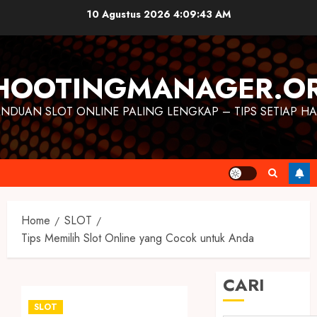
Skip
10 Agustus 2026
4:09:44 AM
to
content
HOOTINGMANAGER.O
NDUAN SLOT ONLINE PALING LENGKAP – TIPS SETIAP HA
Home
SLOT
Tips Memilih Slot Online yang Cocok untuk Anda
CARI
SLOT