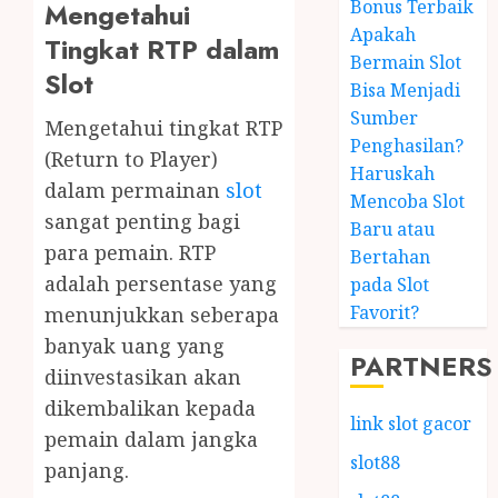
Bonus Terbaik
Mengetahui
Apakah
Tingkat RTP dalam
Bermain Slot
Slot
Bisa Menjadi
Sumber
Mengetahui tingkat RTP
Penghasilan?
(Return to Player)
Haruskah
dalam permainan
slot
Mencoba Slot
sangat penting bagi
Baru atau
para pemain. RTP
Bertahan
adalah persentase yang
pada Slot
Favorit?
menunjukkan seberapa
banyak uang yang
PARTNERS
diinvestasikan akan
dikembalikan kepada
link slot gacor
pemain dalam jangka
slot88
panjang.