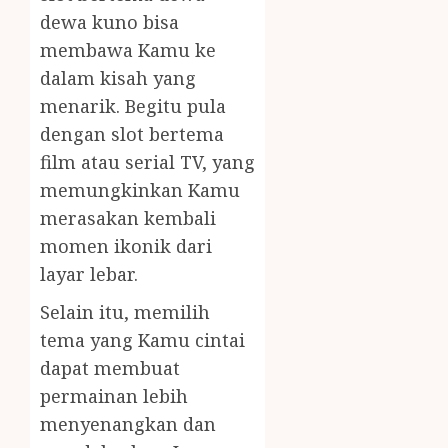
dewa kuno bisa
membawa Kamu ke
dalam kisah yang
menarik. Begitu pula
dengan slot bertema
film atau serial TV, yang
memungkinkan Kamu
merasakan kembali
momen ikonik dari
layar lebar.
Selain itu, memilih
tema yang Kamu cintai
dapat membuat
permainan lebih
menyenangkan dan